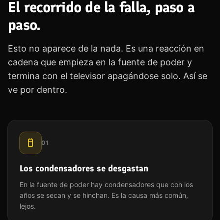
El recorrido de la falla, paso a
paso.
Esto no aparece de la nada. Es una reacción en
cadena que empieza en la fuente de poder y
termina con el televisor apagándose solo. Así se
ve por dentro.
01
Los condensadores se desgastan
En la fuente de poder hay condensadores que con los
años se secan y se hinchan. Es la causa más común,
lejos.