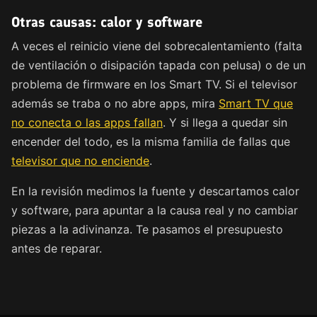
Otras causas: calor y software
A veces el reinicio viene del sobrecalentamiento (falta
de ventilación o disipación tapada con pelusa) o de un
problema de firmware en los Smart TV. Si el televisor
además se traba o no abre apps, mira
Smart TV que
no conecta o las apps fallan
. Y si llega a quedar sin
encender del todo, es la misma familia de fallas que
televisor que no enciende
.
En la revisión medimos la fuente y descartamos calor
y software, para apuntar a la causa real y no cambiar
piezas a la adivinanza. Te pasamos el presupuesto
antes de reparar.