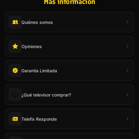
Más información
Quiénes somos
Opiniones
Garantía Limitada
¿Qué televisor comprar?
Telefix Responde