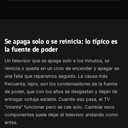
Se apaga solo o se reinicia: lo típico es
la fuente de poder
Un televisor que se apaga solo a los minutos, se
reinicia o queda en un ciclo de encender y apagar es
una falla que reparamos seguido. La causa más
frecuente, lejos, son los condensadores de la fuente
de poder, que con los años se desgastan y dejan de
entregar voltaje estable. Cuando eso pasa, el TV
“intenta” funcionar pero se cae solo. Cambiar esos
componentes suele dejar el televisor andando como
antes.