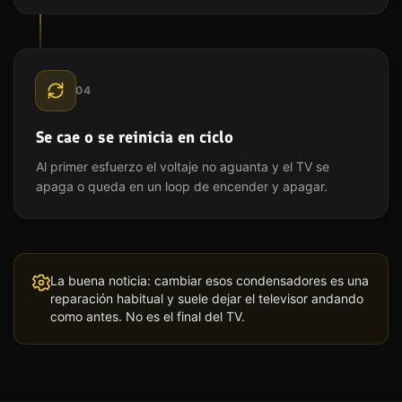
04
Se cae o se reinicia en ciclo
Al primer esfuerzo el voltaje no aguanta y el TV se
apaga o queda en un loop de encender y apagar.
La buena noticia: cambiar esos condensadores es una
reparación habitual y suele dejar el televisor andando
como antes. No es el final del TV.