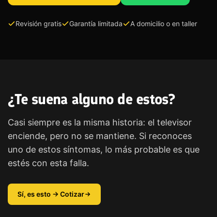
Revisión gratis
Garantía limitada
A domicilio o en taller
¿Te suena alguno de estos?
Casi siempre es la misma historia: el televisor
enciende, pero no se mantiene. Si reconoces
uno de estos síntomas, lo más probable es que
estés con esta falla.
Sí, es esto → Cotizar