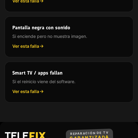
Ver esta falla
Pantalla negra con sonido
Si enciende pero no muestra imagen.
Ver esta falla
Smart TV / apps fallan
Si el reinicio viene del software.
Ver esta falla
REPARACIÓN DE TV
GARANTIZADA