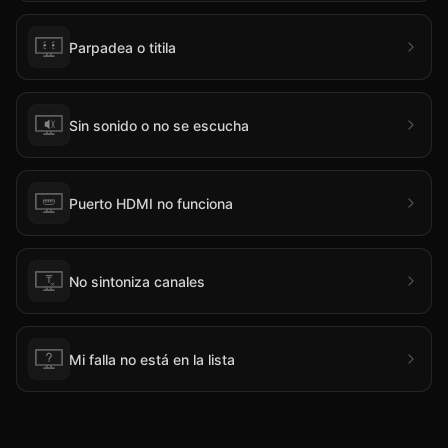
Parpadea o titila
Sin sonido o no se escucha
Puerto HDMI no funciona
No sintoniza canales
Mi falla no está en la lista