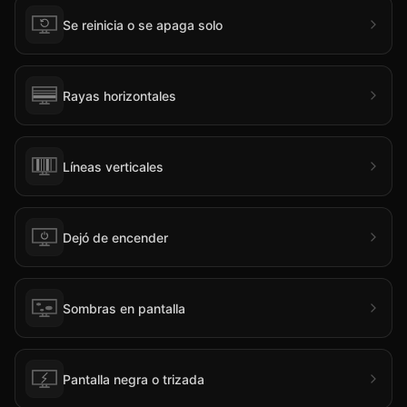
Se reinicia o se apaga solo
Rayas horizontales
Líneas verticales
Dejó de encender
Sombras en pantalla
Pantalla negra o trizada