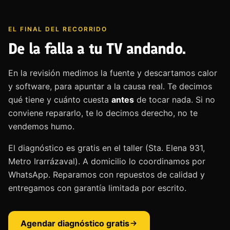
EL FINAL DEL RECORRIDO
De la falla a tu TV andando.
En la revisión medimos la fuente y descartamos calor
y software, para apuntar a la causa real. Te decimos
qué tiene y cuánto cuesta
antes
de tocar nada. Si no
conviene repararlo, te lo decimos derecho, no te
vendemos humo.
El diagnóstico es gratis en el taller (Sta. Elena 931,
Metro Irarrázaval). A domicilio lo coordinamos por
WhatsApp. Reparamos con repuestos de calidad y
entregamos con garantía limitada por escrito.
Agendar diagnóstico gratis