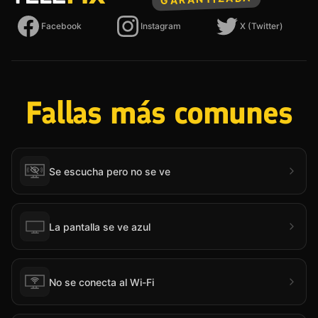
Telefix
Facebook
Instagram
X (Twitter)
Fallas más comunes
Se escucha pero no se ve
La pantalla se ve azul
No se conecta al Wi-Fi