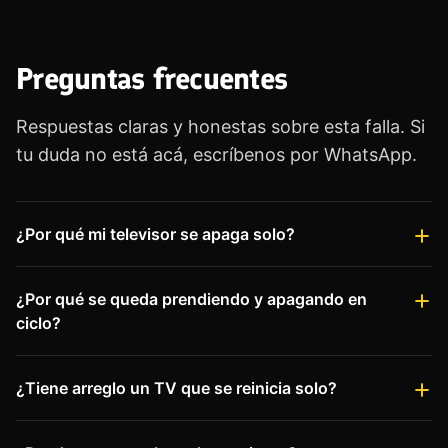
Preguntas frecuentes
Respuestas claras y honestas sobre esta falla. Si
tu duda no está acá, escríbenos por WhatsApp.
¿Por qué mi televisor se apaga solo?
¿Por qué se queda prendiendo y apagando en
ciclo?
¿Tiene arreglo un TV que se reinicia solo?