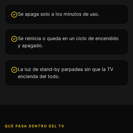
Se apaga solo a los minutos de uso.
Se reinicia o queda en un ciclo de encendido
y apagado.
La luz de stand-by parpadea sin que la TV
encienda del todo.
QUÉ PASA DENTRO DEL TV