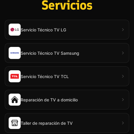
Servicios
Servicio Técnico TV LG
Servicio Técnico TV Samsung
Servicio Técnico TV TCL
Reparación de TV a domicilio
Taller de reparación de TV