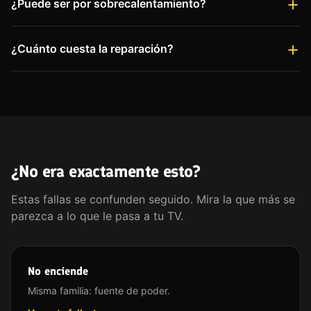
¿Puede ser por sobrecalentamiento?
¿Cuánto cuesta la reparación?
¿No era exactamente esto?
Estas fallas se confunden seguido. Mira la que más se
parezca a lo que le pasa a tu TV.
No enciende
Misma familia: fuente de poder.