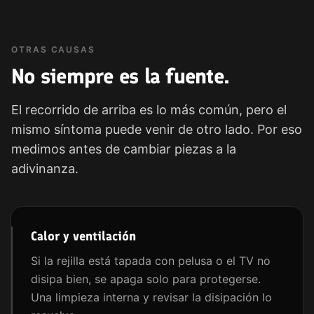
OTRAS CAUSAS
No siempre es la fuente.
El recorrido de arriba es lo más común, pero el
mismo síntoma puede venir de otro lado. Por eso
medimos antes de cambiar piezas a la
adivinanza.
Calor y ventilación
Si la rejilla está tapada con pelusa o el TV no
disipa bien, se apaga solo para protegerse.
Una limpieza interna y revisar la disipación lo