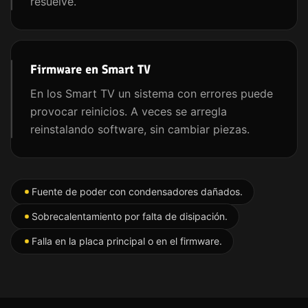
resuelve.
Firmware en Smart TV
En los Smart TV un sistema con errores puede
provocar reinicios. A veces se arregla
reinstalando software, sin cambiar piezas.
Fuente de poder con condensadores dañados.
Sobrecalentamiento por falta de disipación.
Falla en la placa principal o en el firmware.