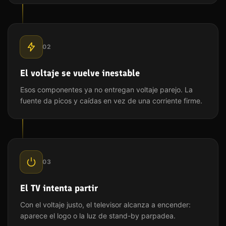
02
El voltaje se vuelve inestable
Esos componentes ya no entregan voltaje parejo. La
fuente da picos y caídas en vez de una corriente firme.
03
El TV intenta partir
Con el voltaje justo, el televisor alcanza a encender:
aparece el logo o la luz de stand-by parpadea.