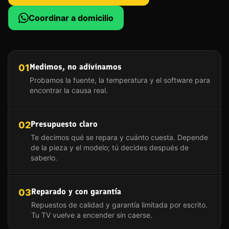
Coordinar a domicilio
Medimos, no adivinamos
01
Probamos la fuente, la temperatura y el software para
encontrar la causa real.
Presupuesto claro
02
Te decimos qué se repara y cuánto cuesta. Depende
de la pieza y el modelo; tú decides después de
saberlo.
Reparado y con garantía
03
Repuestos de calidad y garantía limitada por escrito.
Tu TV vuelve a encender sin caerse.