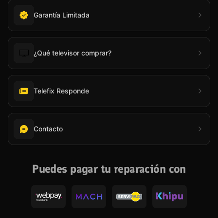
Garantía Limitada
¿Qué televisor comprar?
Telefix Responde
Contacto
Puedes pagar tu reparación con
Webpay
Mach
Servipag
Khipu