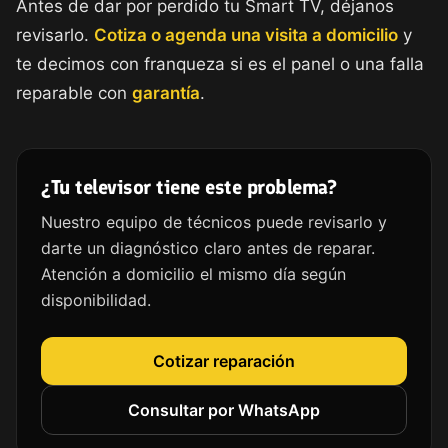
Antes de dar por perdido tu Smart TV, déjanos
revisarlo.
Cotiza o agenda una visita a domicilio
y
te decimos con franqueza si es el panel o una falla
reparable con
garantía
.
¿Tu televisor tiene este problema?
Nuestro equipo de técnicos puede revisarlo y
darte un diagnóstico claro antes de reparar.
Atención a domicilio el mismo día según
disponibilidad.
Cotizar reparación
Consultar por WhatsApp