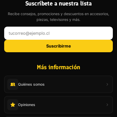
Suscríbete a nuestra lista
Recibe consejos, promociones y descuentos en accesorios,
piezas, televisores y más.
Tu correo electrónico
Suscribirme
Más información
Quiénes somos
Opiniones