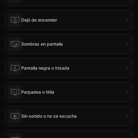
Dejó de encender
Sombras en pantalla
Pantalla negra o trizada
Parpadea o titila
Sin sonido o no se escucha