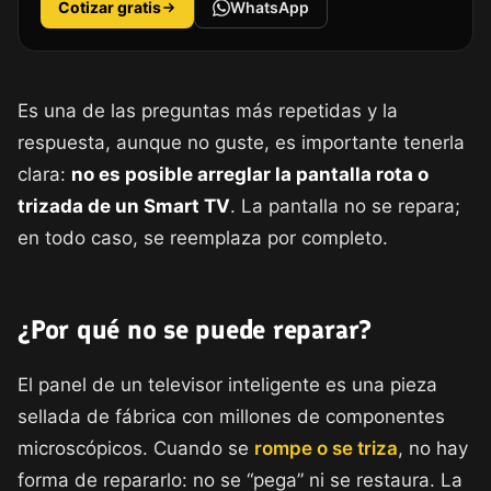
Cotizar gratis
WhatsApp
Es una de las preguntas más repetidas y la
respuesta, aunque no guste, es importante tenerla
clara:
no es posible arreglar la pantalla rota o
trizada de un Smart TV
. La pantalla no se repara;
en todo caso, se reemplaza por completo.
¿Por qué no se puede reparar?
El panel de un televisor inteligente es una pieza
sellada de fábrica con millones de componentes
microscópicos. Cuando se
rompe o se triza
, no hay
forma de repararlo: no se “pega” ni se restaura. La