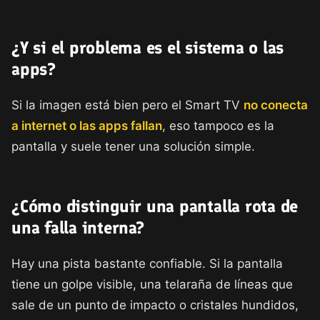
¿Y si el problema es el sistema o las
apps?
Si la imagen está bien pero el Smart TV
no conecta
a internet o las apps fallan
, eso tampoco es la
pantalla y suele tener una solución simple.
¿Cómo distinguir una pantalla rota de
una falla interna?
Hay una pista bastante confiable. Si la pantalla
tiene un golpe visible, una telaraña de líneas que
sale de un punto de impacto o cristales hundidos,