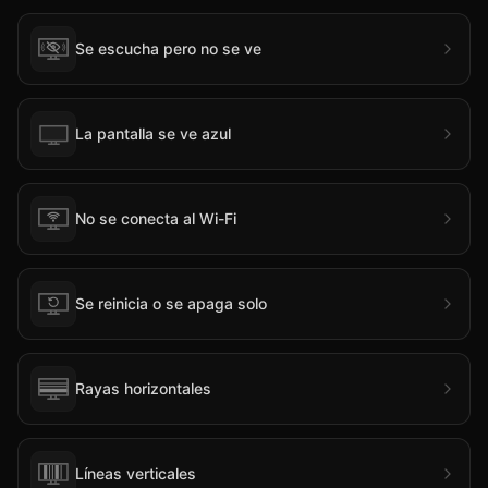
Se escucha pero no se ve
La pantalla se ve azul
No se conecta al Wi-Fi
Se reinicia o se apaga solo
Rayas horizontales
Líneas verticales