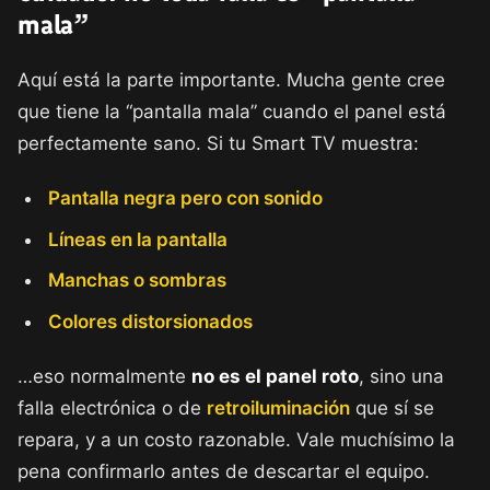
mala”
Aquí está la parte importante. Mucha gente cree
que tiene la “pantalla mala” cuando el panel está
perfectamente sano. Si tu Smart TV muestra:
Pantalla negra pero con sonido
Líneas en la pantalla
Manchas o sombras
Colores distorsionados
…eso normalmente
no es el panel roto
, sino una
falla electrónica o de
retroiluminación
que sí se
repara, y a un costo razonable. Vale muchísimo la
pena confirmarlo antes de descartar el equipo.