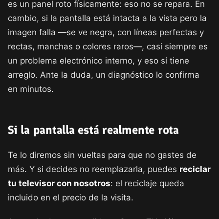
es un panel roto físicamente: eso no se repara. En
cambio, si la pantalla está intacta a la vista pero la
imagen falla —se ve negra, con líneas perfectas y
rectas, manchas o colores raros—, casi siempre es
un problema electrónico interno, y eso sí tiene
arreglo. Ante la duda, un diagnóstico lo confirma
en minutos.
Si la pantalla está realmente rota
Te lo diremos sin vueltas para que no gastes de
más. Y si decides no reemplazarla, puedes
reciclar
tu televisor con nosotros
: el reciclaje queda
incluido en el precio de la visita.