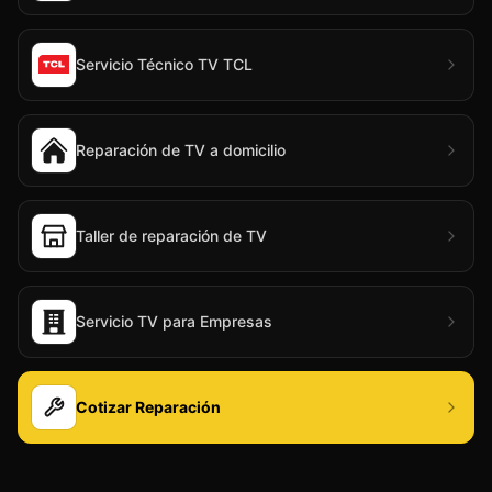
Servicio Técnico TV TCL
Reparación de TV a domicilio
Taller de reparación de TV
Servicio TV para Empresas
Cotizar Reparación