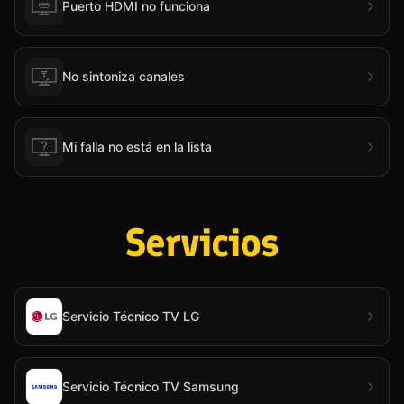
Puerto HDMI no funciona
No sintoniza canales
Mi falla no está en la lista
Servicios
Servicio Técnico TV LG
Servicio Técnico TV Samsung