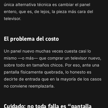
única alternativa técnica es cambiar el panel
entero, que es, de lejos, la pieza más cara del
televisor.
El problema del costo
Un panel nuevo muchas veces cuesta casi lo
mismo —o más— que comprar un televisor nuevo,
sobre todo en tamaños chicos. Por eso, ante una
pantalla físicamente quebrada, lo honesto es
decirte de entrada que en la mayoría de los casos
no conviene reemplazarla.
Cuidado: no toda falla es “pantalla